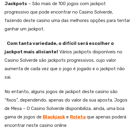
Jackpots
– São mais de 100 jogos com jackpot
progressivo que pode encontrar no Casino Solverde,
fazendo deste casino uma das melhores opções para tentar
ganhar um jackpot.
Com tanta variedade, o difícil será escolher o
jackpot mais aliciant
e!
Vários jackpots disponíveis no
Casino Solverde são jackpots progressivos, cujo valor
aumenta de cada vez que o jogo é jogado e o jackpot não
sai.
No entanto, alguns jogos de jackpot deste casino são
“fixos”, dependendo, apenas do valor da sua aposta. Jogos
de Mesa – O Casino Solverde disponibiliza, ainda, uma boa
gama de jogos de
Blackjack
e
Roleta
que apenas poderá
encontrar neste casino online