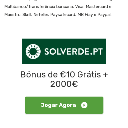
Multibanco/Transferência bancaria, Visa, Mastercard e
Maestro. Skrill, Neteller, Paysafecard, MB Way e Paypal.
Bónus de €10 Grátis +
2000€
Jogar Agora