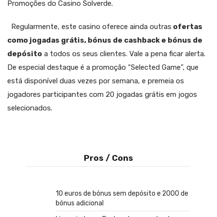
Promoções do Casino Solverde.
Regularmente, este casino oferece ainda outras
ofertas
como jogadas grátis, bónus de cashback e bónus de
depósito
a todos os seus clientes. Vale a pena ficar alerta.
De especial destaque é a promoção “Selected Game”, que
está disponível duas vezes por semana, e premeia os
jogadores participantes com 20 jogadas grátis em jogos
selecionados.
Pros / Cons
10 euros de bónus sem depósito e 2000 de
bónus adicional