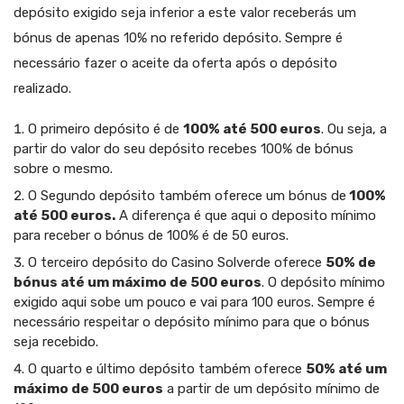
depósito exigido seja inferior a este valor receberás um
bónus de apenas 10% no referido depósito. Sempre é
necessário fazer o aceite da oferta após o depósito
realizado.
O primeiro depósito é de
100% até 500 euros
. Ou seja, a
partir do valor do seu depósito recebes 100% de bónus
sobre o mesmo.
O Segundo depósito também oferece um bónus de
100%
até 500 euros.
A diferença é que aqui o deposito mínimo
para receber o bónus de 100% é de 50 euros.
O terceiro depósito do Casino Solverde oferece
50% de
bónus até um máximo de 500 euros
. O depósito mínimo
exigido aqui sobe um pouco e vai para 100 euros. Sempre é
necessário respeitar o depósito mínimo para que o bónus
seja recebido.
O quarto e último depósito também oferece
50% até um
máximo de 500 euros
a partir de um depósito mínimo de