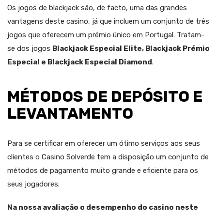
Os jogos de blackjack são, de facto, uma das grandes
vantagens deste casino, já que incluem um conjunto de três
jogos que oferecem um prémio único em Portugal. Tratam-
se dos jogos
Blackjack Especial Elite, Blackjack Prémio
Especial e Blackjack Especial Diamond
.
MÉTODOS DE DEPÓSITO E
LEVANTAMENTO
Para se certificar em oferecer um ótimo serviços aos seus
clientes o Casino Solverde tem a disposição um conjunto de
métodos de pagamento muito grande e eficiente para os
seus jogadores.
Na nossa avaliação o desempenho do casino neste