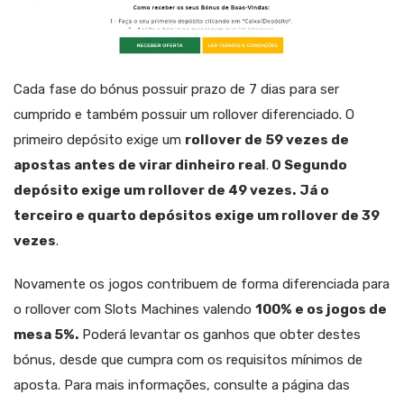
Cada fase do bónus possuir prazo de 7 dias para ser
cumprido e também possuir um rollover diferenciado. O
primeiro depósito exige um
rollover de 59 vezes de
apostas antes de virar dinheiro real
.
O Segundo
depósito exige um rollover de 49 vezes.
Já o
terceiro e quarto depósitos exige um rollover de 39
vezes
.
Novamente os jogos contribuem de forma diferenciada para
o rollover com Slots Machines valendo
100% e os jogos de
mesa 5%.
Poderá levantar os ganhos que obter destes
bónus, desde que cumpra com os requisitos mínimos de
aposta. Para mais informações, consulte a página das