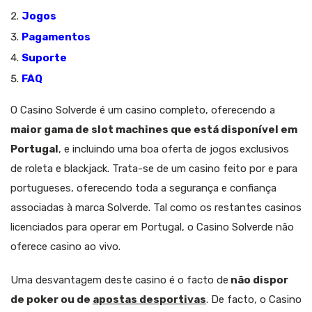
Jogos
Pagamentos
Suporte
FAQ
O Casino Solverde é um casino completo, oferecendo a
maior gama de slot machines que está disponível em
Portugal
, e incluindo uma boa oferta de jogos exclusivos
de roleta e blackjack. Trata-se de um casino feito por e para
portugueses, oferecendo toda a segurança e confiança
associadas à marca Solverde. Tal como os restantes casinos
licenciados para operar em Portugal, o Casino Solverde não
oferece casino ao vivo.
Uma desvantagem deste casino é o facto de
não dispor
de poker ou de
apostas desportivas
. De facto, o Casino