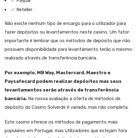
✅ Paypal
✅ Neteller
Não existe nenhum tipo de encargo para o utilizador para
fazer depósitos ou levantamentos neste casino. Um fator
importante é lembrar que os métodos de depósito que não
possuem disponibilidade para levantamento terão o mesmo
realizado através de transferência bancária.
Por exemplo, MB Way, Mastercard, Maestro e
Paysafecard podem realizar depósitos mas seus
levantamentos serão através de transferência
bancária.
Na nossa avaliação a oferta de métodos de
depósito do Casino Solverde é variada, mas não completa.
Este casino oferece os métodos de pagamento mais
populares em Portugal, mas utilizadores que estejam fora