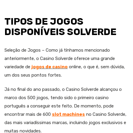
TIPOS DE JOGOS
DISPONÍVEIS SOLVERDE
Seleção de Jogos – Como já tínhamos mencionado
anteriormente, o Casino Solverde oferece uma grande
variedade de
jogos de casino
online, o que é, sem dúvida,
um dos seus pontos fortes.
Já no final do ano passado, o Casino Solverde alcançou o
marco dos 500 jogos, tendo sido o primeiro casino
português a conseguir este feito. De momento, pode
encontrar mais de 600
slot machines
no Casino Solverde,
das mais variadíssimas marcas, incluindo jogos exclusivos e
muitas novidades.