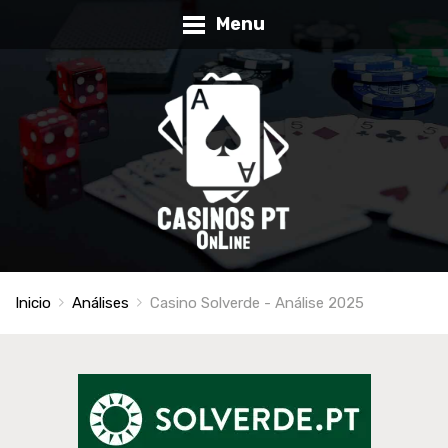
Menu
Inicio
Análises
Casino Solverde - Análise 2025