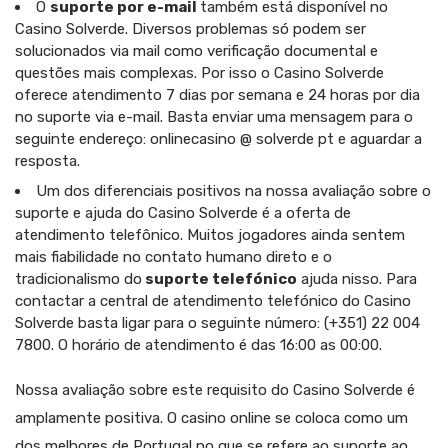
O
suporte por e-mail
também está disponível no
Casino Solverde. Diversos problemas só podem ser
solucionados via mail como verificação documental e
questões mais complexas. Por isso o Casino Solverde
oferece atendimento 7 dias por semana e 24 horas por dia
no suporte via e-mail. Basta enviar uma mensagem para o
seguinte endereço: onlinecasino @ solverde pt e aguardar a
resposta.
Um dos diferenciais positivos na nossa avaliação sobre o
suporte e ajuda do Casino Solverde é a oferta de
atendimento telefônico. Muitos jogadores ainda sentem
mais fiabilidade no contato humano direto e o
tradicionalismo do
suporte
telefónico
ajuda nisso. Para
contactar a central de atendimento telefónico do Casino
Solverde basta ligar para o seguinte número: (+351) 22 004
7800. O horário de atendimento é das 16:00 as 00:00.
Nossa avaliação sobre este requisito do Casino Solverde é
amplamente positiva. O casino online se coloca como um
dos melhores de Portugal no que se refere ao suporte ao