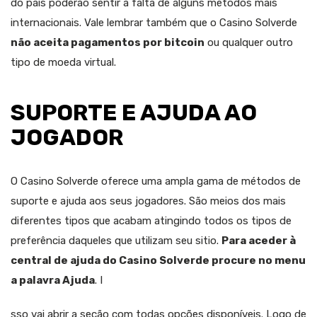
do país poderão sentir a falta de alguns métodos mais
internacionais. Vale lembrar também que o Casino Solverde
não aceita pagamentos por bitcoin
ou qualquer outro
tipo de moeda virtual.
SUPORTE E AJUDA AO
JOGADOR
O Casino Solverde oferece uma ampla gama de métodos de
suporte e ajuda aos seus jogadores. São meios dos mais
diferentes tipos que acabam atingindo todos os tipos de
preferência daqueles que utilizam seu sitio.
Para aceder à
central de ajuda do Casino Solverde procure no menu
a palavra Ajuda
. I
sso vai abrir a seção com todas opções disponíveis. Logo de