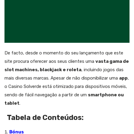
De facto, desde o momento do seu lançamento que este
site procura oferecer aos seus clientes uma
vasta gama de
slot machines, blackjack e roleta
, incluindo jogos das
mais diversas marcas. Apesar de não disponibilizar uma
app
,
o Casino Solverde está otimizado para dispositivos móveis,
sendo de fácil navegação a partir de um
smartphone ou
tablet
.
Tabela de Conteúdos:
Bónus