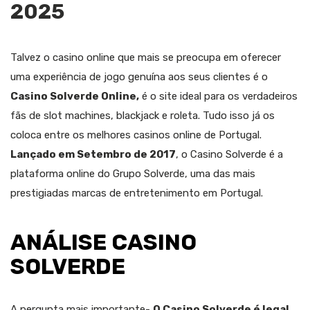
2025
Talvez o casino online que mais se preocupa em oferecer
uma experiência de jogo genuína aos seus clientes é o
Casino Solverde Online,
é o site ideal para os verdadeiros
fãs de slot machines, blackjack e roleta. Tudo isso já os
coloca entre os melhores casinos online de Portugal.
Lançado em Setembro de 2017
, o Casino Solverde é a
plataforma online do Grupo Solverde, uma das mais
prestigiadas marcas de entretenimento em Portugal.
ANÁLISE CASINO
SOLVERDE
A pergunta mais importante-
O Casino Solverde é legal