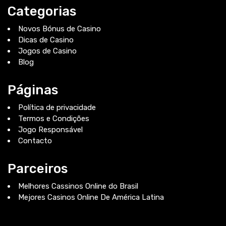
Categorias
Novos Bónus de Casino
Dicas de Casino
Jogos de Casino
Blog
Páginas
Política de privacidade
Termos e Condições
Jogo Responsável
Contacto
Parceiros
Melhores Cassinos Online do Brasil
Mejores Casinos Online De América Latina